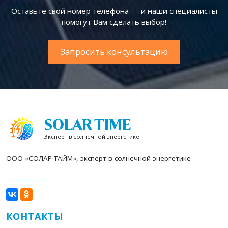
Оставьте свой номер телефона — и наши специалисты
помогут Вам сделать выбор!
Запросить консультацию
SOLAR TIME
Эксперт в солнечной энергетике
ООО «СОЛАР ТАЙМ», эксперт в солнечной энергетике
Поделиться:
КОНТАКТЫ