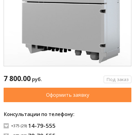
7 800.00
руб.
Под заказ
Оформить заявку
Консультации по телефону:
14-79-555
+375 (29)