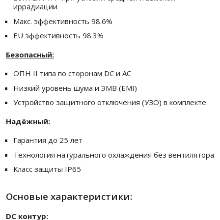
иррадиации
Макс. эффективность 98.6%
EU эффективность 98.3%
Безопасный:
ОПН II типа по сторонам DC и AC
Низкий уровень шума и ЭМВ (EMI)
Устройство защитного отключения (УЗО) в комплекте
Надёжный:
Гарантия до 25 лет
Технология натурального охлаждения без вентилятора
Класс защиты IP65
Основые характеристики:
DC контур: