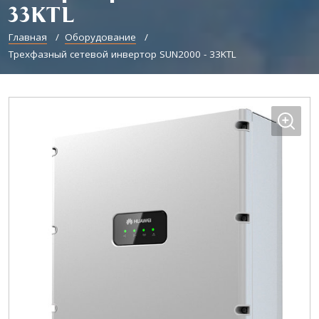
33KTL
Главная
Оборудование
Трехфазный сетевой инвертор SUN2000 - 33KTL